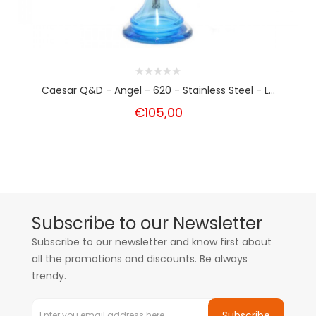
Caesar Q&D - Angel - 620 - Stainless Steel - L...
€105,00
Subscribe to our Newsletter
Subscribe to our newsletter and know first about
all the promotions and discounts. Be always
trendy.
Subscribe