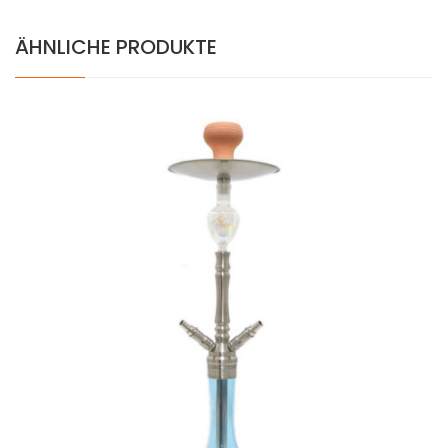
ÄHNLICHE PRODUKTE