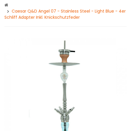
Caesar Q&D Angel 07 - Stainless Steel - Light Blue - 4er
Schliff Adapter Inkl. Knickschutzfeder