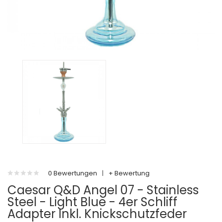
0 Bewertungen
|
+ Bewertung
Caesar Q&D Angel 07 - Stainless
Steel - Light Blue - 4er Schliff
Adapter Inkl. Knickschutzfeder