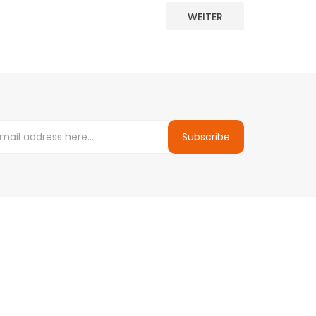
WEITER
Subscribe