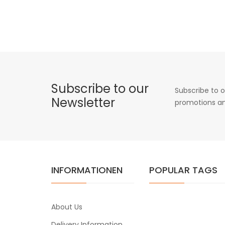
Subscribe to our
Subscribe to o
Newsletter
promotions an
INFORMATIONEN
POPULAR TAGS
About Us
Delivery Information