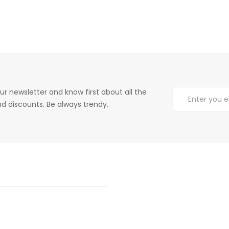
ur newsletter and know first about all the
d discounts. Be always trendy.