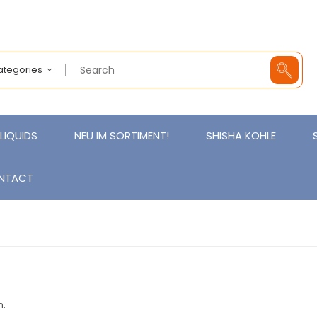
Categories
LIQUIDS
NEU IM SORTIMENT!
SHISHA KOHLE
NTACT
n.