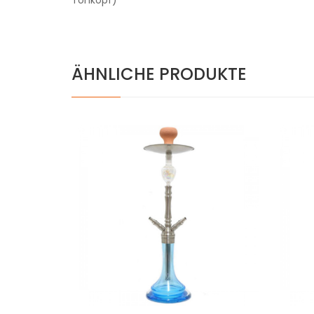
ÄHNLICHE PRODUKTE