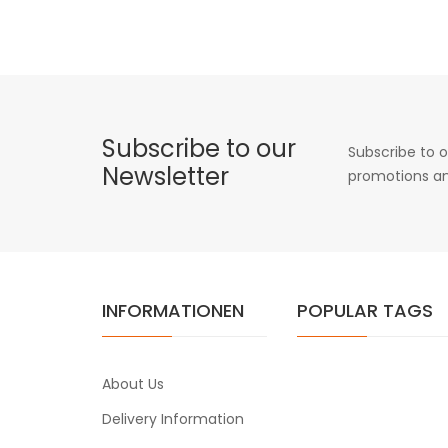
Subscribe to our
Subscribe to o
Newsletter
promotions an
INFORMATIONEN
POPULAR TAGS
About Us
Delivery Information