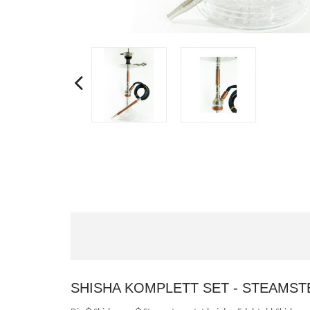
SHISHA KOMPLETT SET - STEAMS