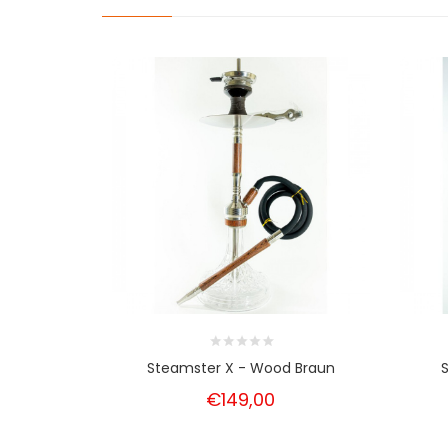
Steamster X - Wood Braun
€149,00