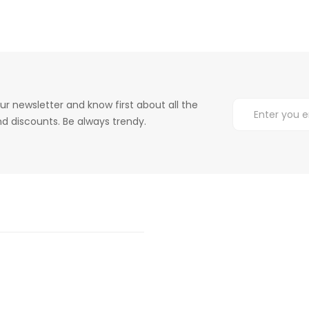
ur newsletter and know first about all the
d discounts. Be always trendy.