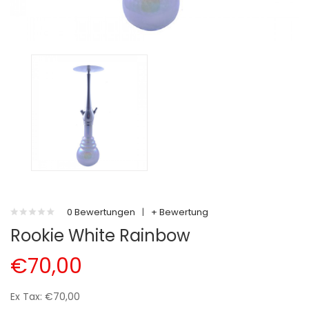
0 Bewertungen
|
+ Bewertung
Rookie White Rainbow
€70,00
Ex Tax: €70,00