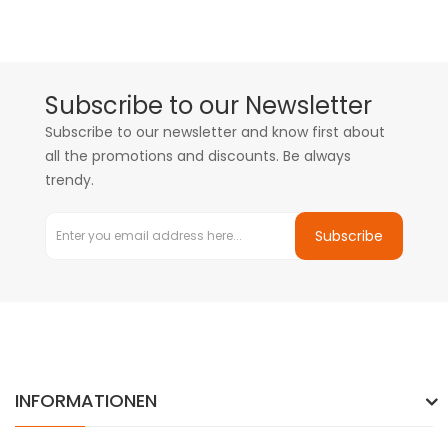
Subscribe to our Newsletter
Subscribe to our newsletter and know first about
all the promotions and discounts. Be always
trendy.
Subscribe
INFORMATIONEN