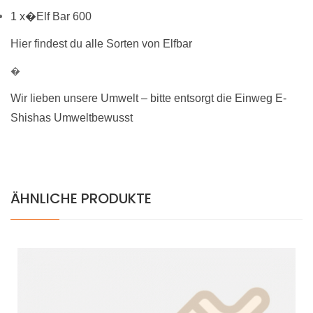
1 x�Elf Bar 600
Hier findest du alle Sorten von Elfbar
�
Wir lieben unsere Umwelt – bitte entsorgt die Einweg E-
Shishas Umweltbewusst
ÄHNLICHE PRODUKTE