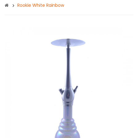
Rookie White Rainbow