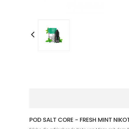
POD SALT CORE - FRESH MINT NIKOT