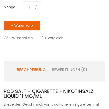
Menge
+ Warenkorb
+ Wunschliste
+ Vergleich
BESCHREIBUNG
BEWERTUNGEN (0)
POD SALT - CIGARETTE - NIKOTINSALZ
LIQUID 11 MG/ML
Erlebe den Geschmack von traditionellen Zigaretten mit