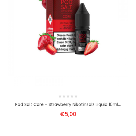
Pod Salt Core - Strawberry Nikotinsalz Liquid 10ml...
€5,00