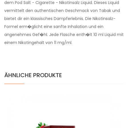
dem Pod Salt - Cigarette - Nikotinsalz Liquid. Dieses Liquid
vermittelt den authentischen Geschmack von Tabak und
bietet dir ein klassisches Dampferlebnis. Die Nikotinsalz-
Formel erm�glicht eine sanfte Inhalation und ein
angenehmes Gef�hl. Jede Flasche enth�lt 10 ml Liquid mit
einem Nikotingehalt von 11 mg/ml.
ÄHNLICHE PRODUKTE