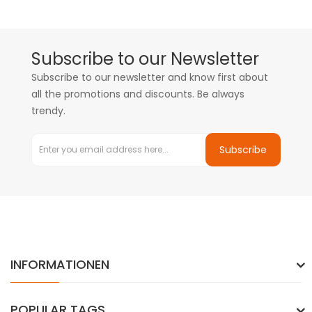
Subscribe to our Newsletter
Subscribe to our newsletter and know first about
all the promotions and discounts. Be always
trendy.
Subscribe
INFORMATIONEN
POPULAR TAGS