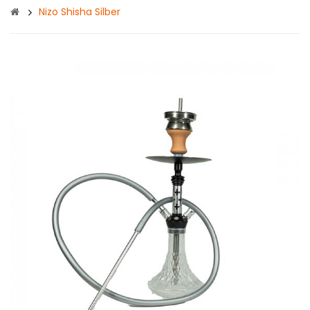
Nizo Shisha Silber