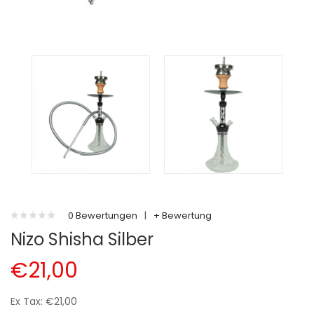
0 Bewertungen
|
+ Bewertung
Nizo Shisha Silber
€21,00
Ex Tax: €21,00