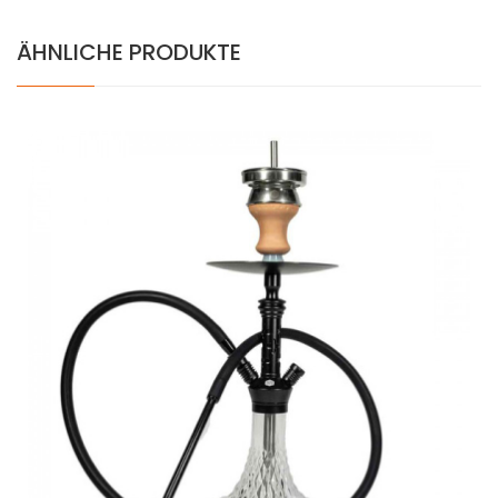
ÄHNLICHE PRODUKTE