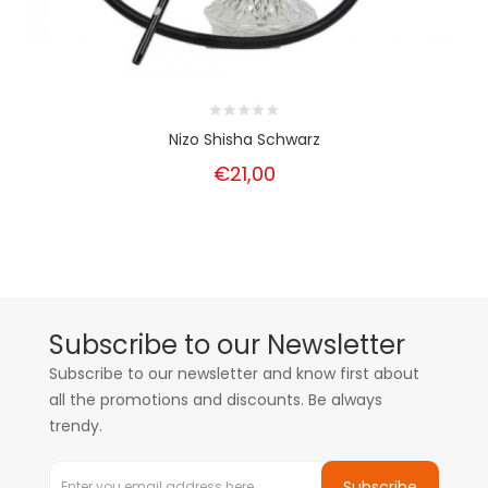
Nizo Shisha Schwarz
€21,00
Subscribe to our Newsletter
Subscribe to our newsletter and know first about
all the promotions and discounts. Be always
trendy.
Subscribe