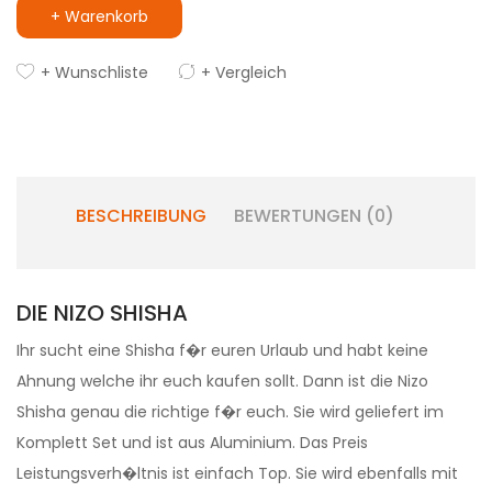
+ Warenkorb
+ Wunschliste
+ Vergleich
BESCHREIBUNG
BEWERTUNGEN (0)
DIE NIZO SHISHA
Ihr sucht eine Shisha f�r euren Urlaub und habt keine
Ahnung welche ihr euch kaufen sollt. Dann ist die Nizo
Shisha genau die richtige f�r euch. Sie wird geliefert im
Komplett Set und ist aus Aluminium. Das Preis
Leistungsverh�ltnis ist einfach Top. Sie wird ebenfalls mit