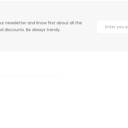
ur newsletter and know first about all the
d discounts. Be always trendy.