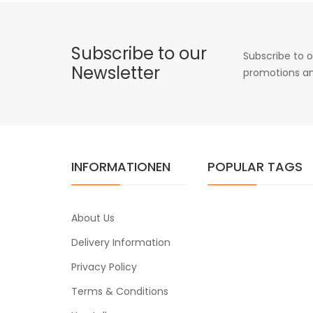
Subscribe to our
Subscribe to o
Newsletter
promotions an
INFORMATIONEN
POPULAR TAGS
About Us
Delivery Information
Privacy Policy
Terms & Conditions