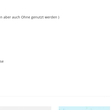
ann aber auch Ohne genutzt werden )
se