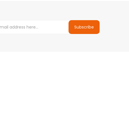
Subscribe