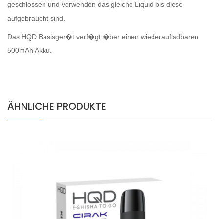
geschlossen und verwenden das gleiche Liquid bis diese
aufgebraucht sind.
Das HQD Basisger�t verf�gt �ber einen wiederaufladbaren
500mAh Akku.
ÄHNLICHE PRODUKTE