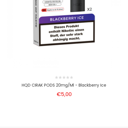
HQD CIRAK PODS 20mg/ml - Blackberry Ice
€5,00