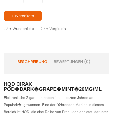
+ Warenkorb
+ Wunschliste
+ Vergleich
BESCHREIBUNG
BEWERTUNGEN (0)
HQD CIRAK
POD�DARK�GRAPE�MINT�20MG/ML
Elektronische Zigaretten haben in den letzten Jahren an
Popularit�t gewonnen. Eine der f�hrenden Marken in diesem
Bereich ist HQD, die eine Reihe von Produkten anbietet, darunter