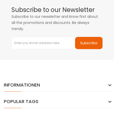
Subscribe to our Newsletter
Subscribe to our newsletter and know first about
all the promotions and discounts. Be always
trendy.
Subscribe
INFORMATIONEN
POPULAR TAGS