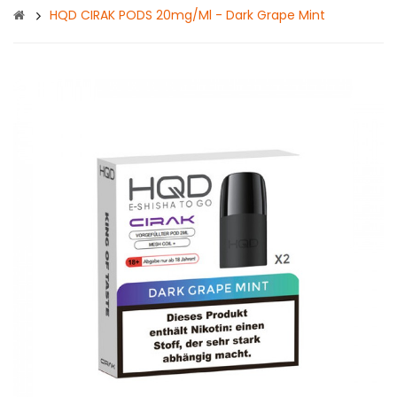
HQD CIRAK PODS 20mg/ml - Dark Grape Mint