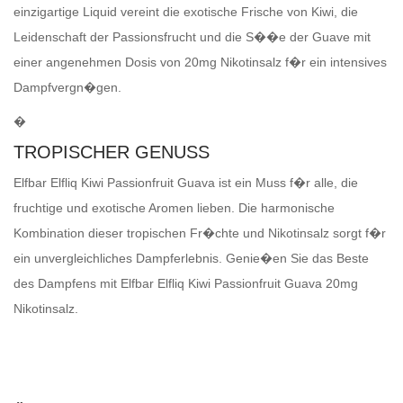
einzigartige Liquid vereint die exotische Frische von Kiwi, die
Leidenschaft der Passionsfrucht und die S��e der Guave mit
einer angenehmen Dosis von 20mg Nikotinsalz f�r ein intensives
Dampfvergn�gen.
�
TROPISCHER GENUSS
Elfbar Elfliq Kiwi Passionfruit Guava ist ein Muss f�r alle, die
fruchtige und exotische Aromen lieben. Die harmonische
Kombination dieser tropischen Fr�chte und Nikotinsalz sorgt f�r
ein unvergleichliches Dampferlebnis. Genie�en Sie das Beste
des Dampfens mit Elfbar Elfliq Kiwi Passionfruit Guava 20mg
Nikotinsalz.