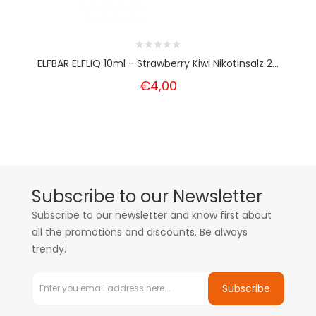
ELFBAR ELFLIQ 10ml - Strawberry Kiwi Nikotinsalz 2...
€4,00
Subscribe to our Newsletter
Subscribe to our newsletter and know first about
all the promotions and discounts. Be always
trendy.
Subscribe