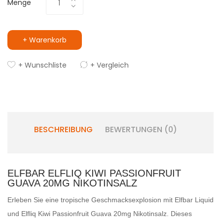
Menge
+ Warenkorb
+ Wunschliste
+ Vergleich
BESCHREIBUNG
BEWERTUNGEN (0)
ELFBAR ELFLIQ KIWI PASSIONFRUIT
GUAVA 20MG NIKOTINSALZ
Erleben Sie eine tropische Geschmacksexplosion mit Elfbar Liquid
und Elfliq Kiwi Passionfruit Guava 20mg Nikotinsalz. Dieses