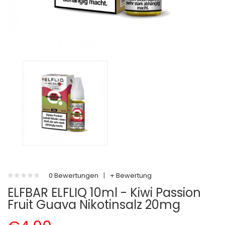
0 Bewertungen
|
+ Bewertung
ELFBAR ELFLIQ 10ml - Kiwi Passion
Fruit Guava Nikotinsalz 20mg