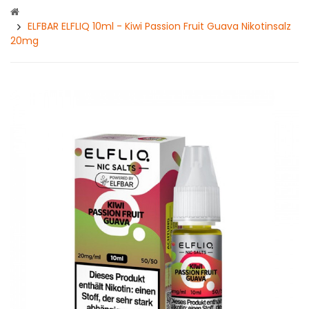
ELFBAR ELFLIQ 10ml - Kiwi Passion Fruit Guava Nikotinsalz
20mg