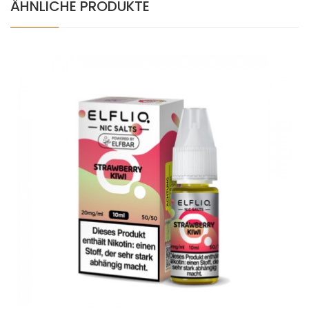
ÄHNLICHE PRODUKTE