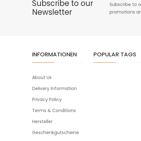
Subscribe to our
Subscribe to o
Newsletter
promotions an
INFORMATIONEN
POPULAR TAGS
About Us
Delivery Information
Privacy Policy
Terms & Conditions
Hersteller
Geschenkgutscheine