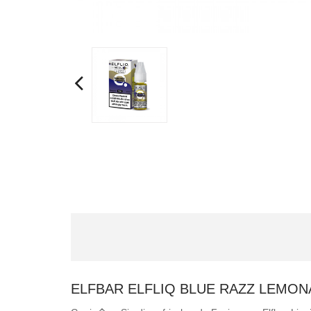
ELFBAR ELFLIQ BLUE RAZZ LEMON