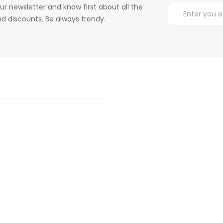
ur newsletter and know first about all the
d discounts. Be always trendy.