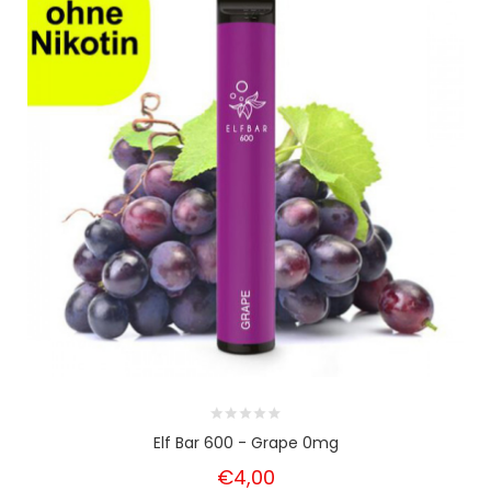
Elf Bar 600 - Grape 0mg
€4,00