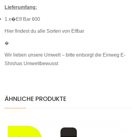
Lieferumfang:
1 x�Elf Bar 600
Hier findest du alle Sorten von Elfbar
�
Wir lieben unsere Umwelt – bitte entsorgt die Einweg E-
Shishas Umweltbewusst
ÄHNLICHE PRODUKTE