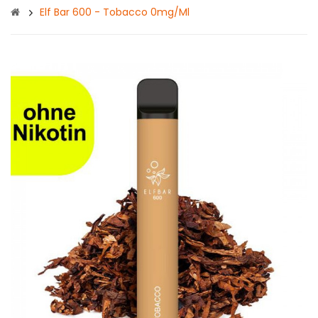
Elf Bar 600 - Tobacco 0mg/ml