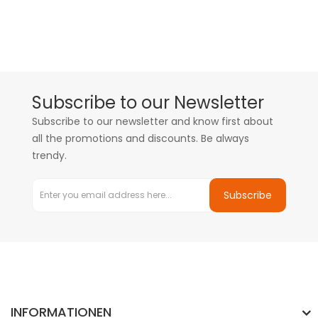
Subscribe to our Newsletter
Subscribe to our newsletter and know first about
all the promotions and discounts. Be always
trendy.
Subscribe
INFORMATIONEN