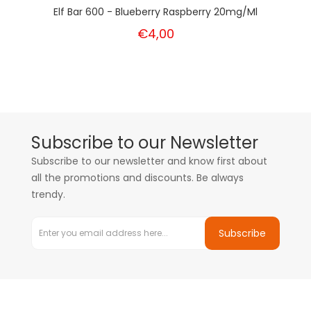
Elf Bar 600 - Blueberry Raspberry 20mg/ml
€4,00
Subscribe to our Newsletter
Subscribe to our newsletter and know first about
all the promotions and discounts. Be always
trendy.
Subscribe