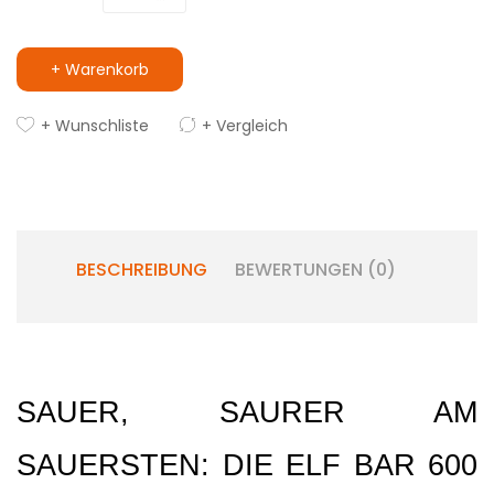
+ Warenkorb
+ Wunschliste
+ Vergleich
BESCHREIBUNG
BEWERTUNGEN (0)
SAUER, SAURER AM 
SAUERSTEN: DIE ELF BAR 600 