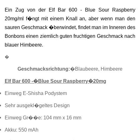
Ein Zug von der Elf Bar 600 - Blue Sour Raspberry 
20mg/ml f�ngt mit einem Knall an, aber wenn man den 
sauren Geschmack �berwindet, findet man im Inneren des 
Bonbons einen ziemlich guten fruchtigen Geschmack nach 
blauer Himbeere.
�
Geschmacksrichtung:
�Blaubeere, Himbeere
Elf Bar 600 -�Blue Sour Raspberry�20mg
Einweg E-Shisha Podystem
Sehr ausgekl�geltes Design
Einweg Gr��e: 104 mm x 16 mm
Akku: 550 mAh