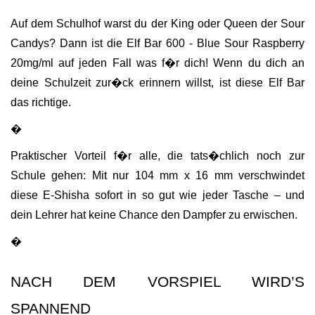
Auf dem Schulhof warst du der King oder Queen der Sour 
Candys? Dann ist die Elf Bar 600 - Blue Sour Raspberry 
20mg/ml auf jeden Fall was f�r dich! Wenn du dich an 
deine Schulzeit zur�ck erinnern willst, ist diese Elf Bar 
das richtige.
�
Praktischer Vorteil f�r alle, die tats�chlich noch zur 
Schule gehen: Mit nur 104 mm x 16 mm verschwindet 
diese E-Shisha sofort in so gut wie jeder Tasche – und 
dein Lehrer hat keine Chance den Dampfer zu erwischen.
�
NACH DEM VORSPIEL WIRD’S 
SPANNEND