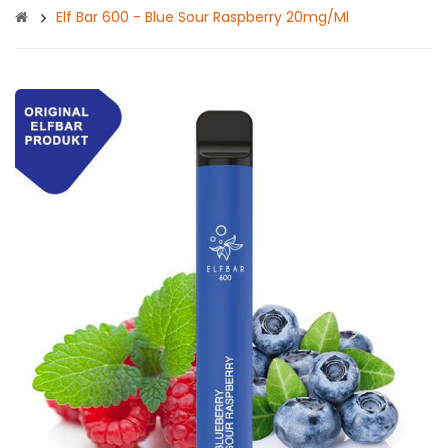
Elf Bar 600 - Blue Sour Raspberry 20mg/ml