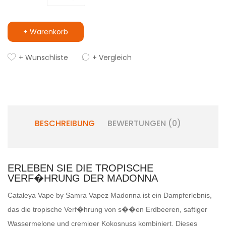
+ Warenkorb
+ Wunschliste
+ Vergleich
BESCHREIBUNG
BEWERTUNGEN (0)
ERLEBEN SIE DIE TROPISCHE
VERF�HRUNG DER MADONNA
Cataleya Vape by Samra Vapez Madonna ist ein Dampferlebnis,
das die tropische Verf�hrung von s��en Erdbeeren, saftiger
Wassermelone und cremiger Kokosnuss kombiniert. Dieses