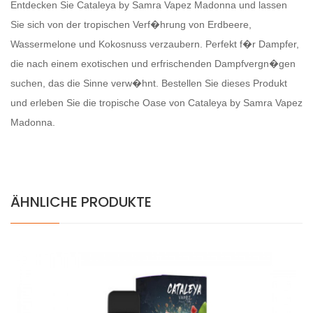
Entdecken Sie Cataleya by Samra Vapez Madonna und lassen
Sie sich von der tropischen Verf�hrung von Erdbeere,
Wassermelone und Kokosnuss verzaubern. Perfekt f�r Dampfer,
die nach einem exotischen und erfrischenden Dampfvergn�gen
suchen, das die Sinne verw�hnt. Bestellen Sie dieses Produkt
und erleben Sie die tropische Oase von Cataleya by Samra Vapez
Madonna.
ÄHNLICHE PRODUKTE