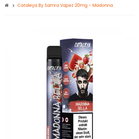
Cataleya By Samra Vapez 20mg - Madonna