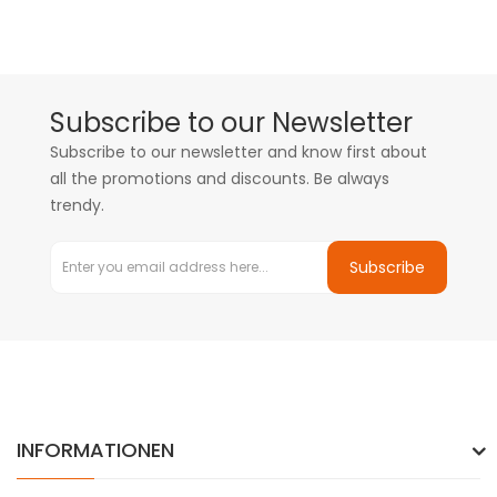
Subscribe to our Newsletter
Subscribe to our newsletter and know first about
all the promotions and discounts. Be always
trendy.
Subscribe
INFORMATIONEN