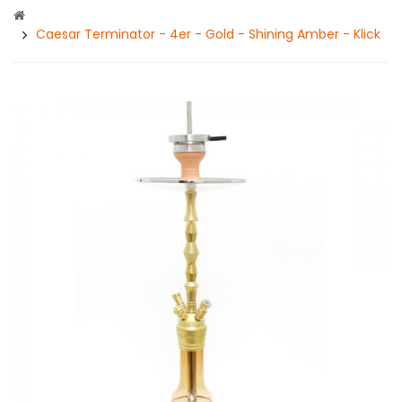
Caesar Terminator - 4er - Gold - Shining Amber - Klick