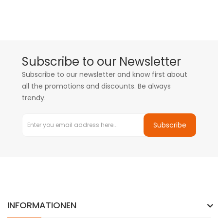
Subscribe to our Newsletter
Subscribe to our newsletter and know first about
all the promotions and discounts. Be always
trendy.
Subscribe
INFORMATIONEN