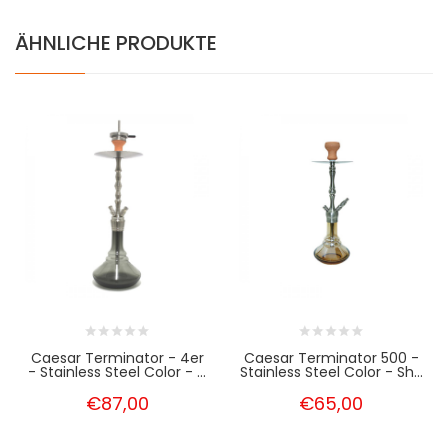
ÄHNLICHE PRODUKTE
Caesar Terminator - 4er
Caesar Terminator 500 -
- Stainless Steel Color - ...
Stainless Steel Color - Sh...
€87,00
€65,00