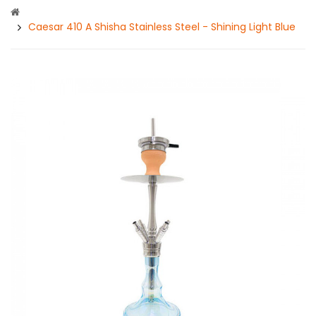
Caesar 410 A Shisha Stainless Steel - Shining Light Blue