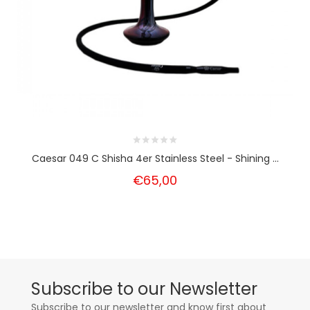
Caesar 049 C Shisha 4er Stainless Steel - Shining ...
€65,00
Subscribe to our Newsletter
Subscribe to our newsletter and know first about