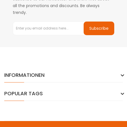
all the promotions and discounts. Be always
trendy.
Subscribe
INFORMATIONEN
POPULAR TAGS