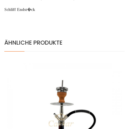
Schliff Endst�ck
ÄHNLICHE PRODUKTE