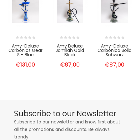
Amy-Deluxe
Amy Deluxe
Amy-Deluxe
Carbonics Gear
Jamilah Gold
Carbonica Solid
S - Blue
Black
Schwarz
€131,00
€87,00
€87,00
Subscribe to our Newsletter
Subscribe to our newsletter and know first about
all the promotions and discounts. Be always
trendy.