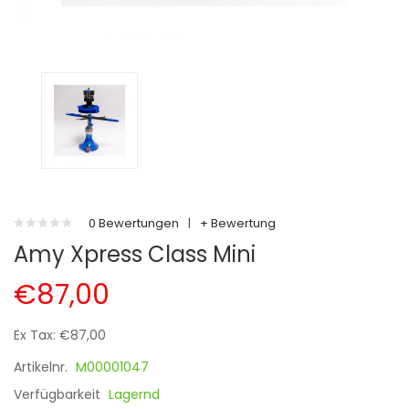
0 Bewertungen
|
+ Bewertung
Amy Xpress Class Mini
€87,00
Ex Tax: €87,00
Artikelnr.
M00001047
Verfügbarkeit
Lagernd