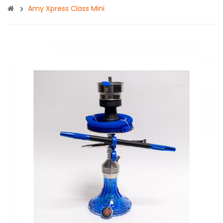
Amy Xpress Class Mini