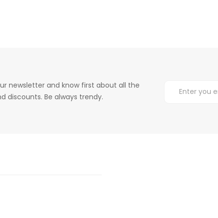
ur newsletter and know first about all the
d discounts. Be always trendy.