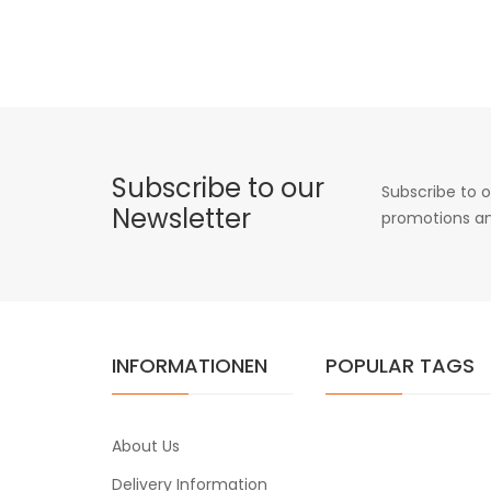
Subscribe to our
Subscribe to o
Newsletter
promotions an
INFORMATIONEN
POPULAR TAGS
About Us
Delivery Information