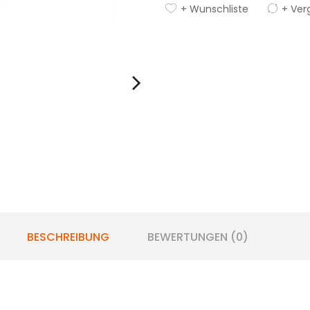
+ Wunschliste
+ Ver
BESCHREIBUNG
BEWERTUNGEN (0)