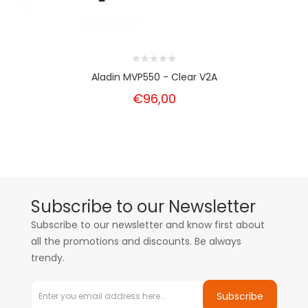
Aladin MVP550 - Clear V2A
€96,00
Subscribe to our Newsletter
Subscribe to our newsletter and know first about
all the promotions and discounts. Be always
trendy.
Subscribe