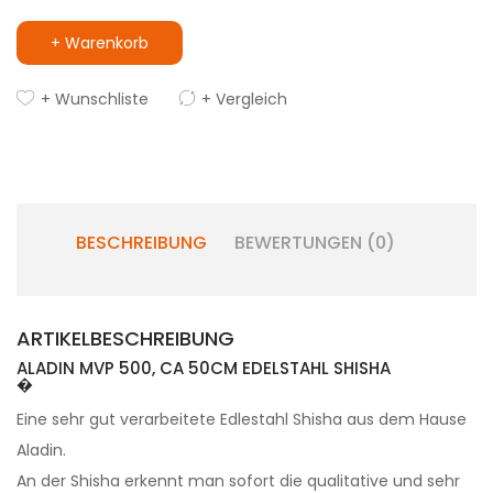
+ Warenkorb
+ Wunschliste
+ Vergleich
BESCHREIBUNG
BEWERTUNGEN (0)
ARTIKELBESCHREIBUNG
ALADIN MVP 500, CA 50CM EDELSTAHL SHISHA
�
Eine sehr gut verarbeitete Edlestahl Shisha aus dem Hause
Aladin.
An der Shisha erkennt man sofort die qualitative und sehr