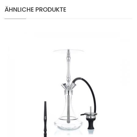
ÄHNLICHE PRODUKTE