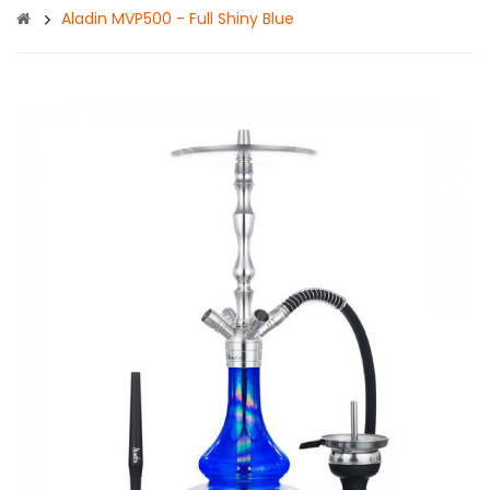
Aladin MVP500 - Full Shiny Blue