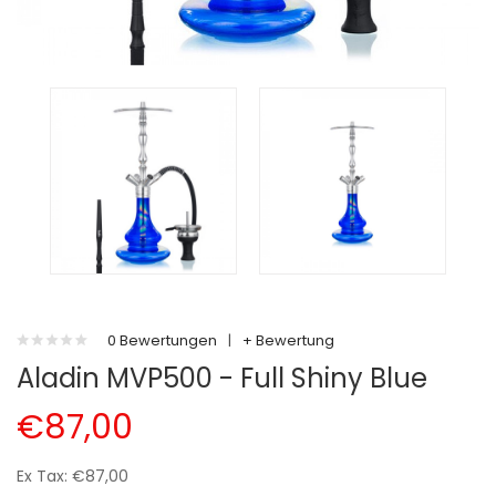
0 Bewertungen
|
+ Bewertung
Aladin MVP500 - Full Shiny Blue
€87,00
Ex Tax: €87,00