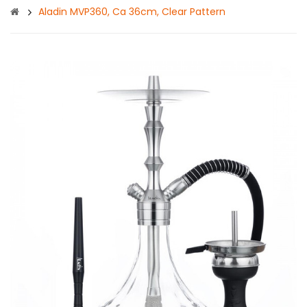
Aladin MVP360, Ca 36cm, Clear Pattern