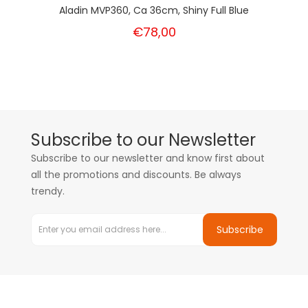
Aladin MVP360, Ca 36cm, Shiny Full Blue
€78,00
Subscribe to our Newsletter
Subscribe to our newsletter and know first about
all the promotions and discounts. Be always
trendy.
Subscribe