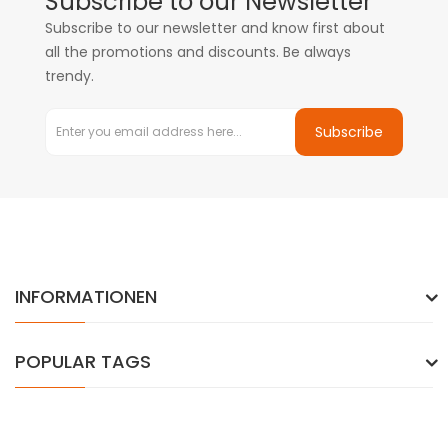
Subscribe to our Newsletter
Subscribe to our newsletter and know first about
all the promotions and discounts. Be always
trendy.
Subscribe
INFORMATIONEN
POPULAR TAGS