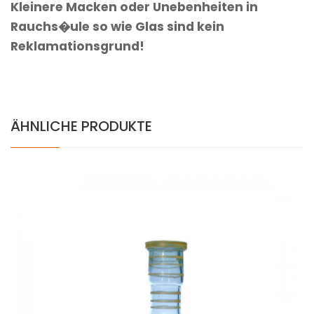
Kleinere Macken oder Unebenheiten in
Rauchs�ule so wie Glas sind kein
Reklamationsgrund!
ÄHNLICHE PRODUKTE