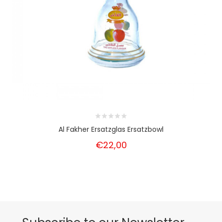
Al Fakher Ersatzglas Ersatzbowl
€22,00