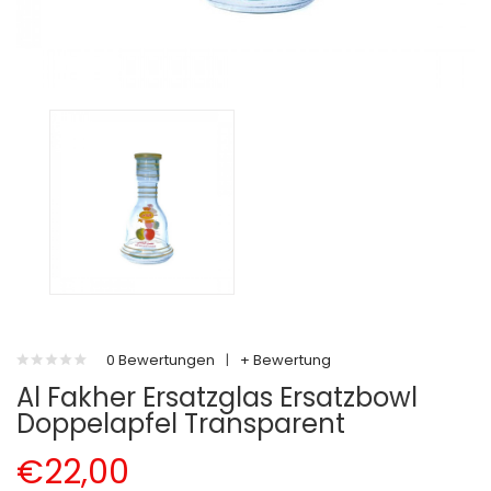
0 Bewertungen
|
+ Bewertung
Al Fakher Ersatzglas Ersatzbowl
Doppelapfel Transparent
€22,00