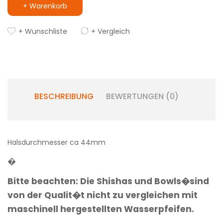
+ Warenkorb
+ Wunschliste
+ Vergleich
BESCHREIBUNG
BEWERTUNGEN (0)
Halsdurchmesser ca 44mm
�
Bitte beachten: Die Shishas und Bowls�sind
von der Qualit�t nicht zu vergleichen mit
maschinell hergestellten Wasserpfeifen.