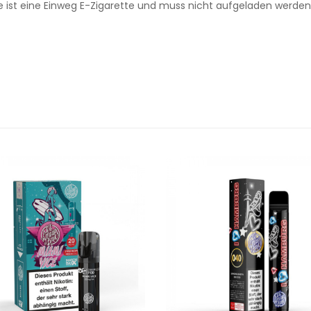
e ist eine Einweg E-Zigarette und muss nicht aufgeladen werden.