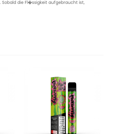
 Sobald die Fl�ssigkeit aufgebraucht ist,