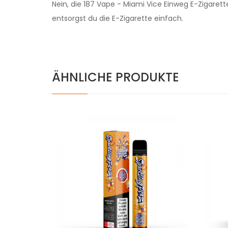
Nein, die 187 Vape - Miami Vice Einweg E-Zigarett
entsorgst du die E-Zigarette einfach.
ÄHNLICHE PRODUKTE