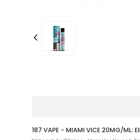
187 VAPE - MIAMI VICE 20MG/ML: